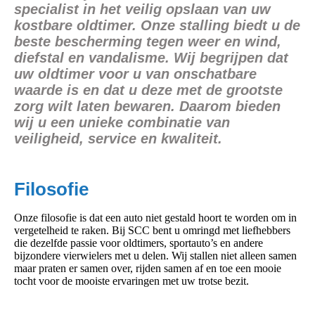
specialist in het veilig opslaan van uw
kostbare oldtimer. Onze stalling biedt u de
beste bescherming tegen weer en wind,
diefstal en vandalisme. Wij begrijpen dat
uw oldtimer voor u van onschatbare
waarde is en dat u deze met de grootste
zorg wilt laten bewaren. Daarom bieden
wij u een unieke combinatie van
veiligheid, service en kwaliteit.
Filosofie
Onze filosofie is dat een auto niet gestald hoort te worden om in
vergetelheid te raken. Bij SCC bent u omringd met liefhebbers
die dezelfde passie voor oldtimers, sportauto’s en andere
bijzondere vierwielers met u delen. Wij stallen niet alleen samen
maar praten er samen over, rijden samen af en toe een mooie
tocht voor de mooiste ervaringen met uw trotse bezit.