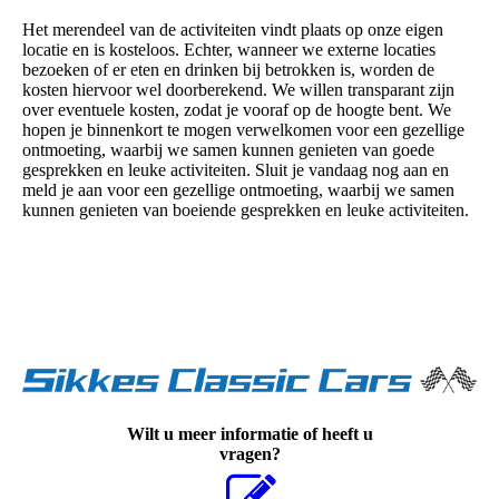
Het merendeel van de activiteiten vindt plaats op onze eigen
locatie en is kosteloos. Echter, wanneer we externe locaties
bezoeken of er eten en drinken bij betrokken is, worden de
kosten hiervoor wel doorberekend. We willen transparant zijn
over eventuele kosten, zodat je vooraf op de hoogte bent. We
hopen je binnenkort te mogen verwelkomen voor een gezellige
ontmoeting, waarbij we samen kunnen genieten van goede
gesprekken en leuke activiteiten. Sluit je vandaag nog aan en
meld je aan voor een gezellige ontmoeting, waarbij we samen
kunnen genieten van boeiende gesprekken en leuke activiteiten.
Wilt u meer informatie of heeft u
vragen?