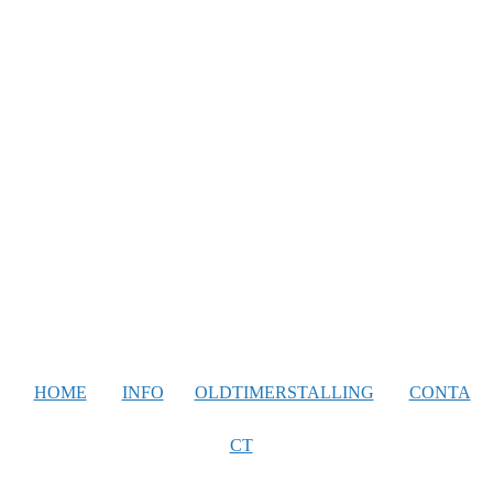
HOME
INFO
OLDTIMERSTALLING
CONTA
CT