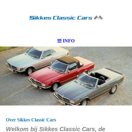
INFO
Over Sikkes Classic Cars
Welkom bij Sikkes Classic Cars, de