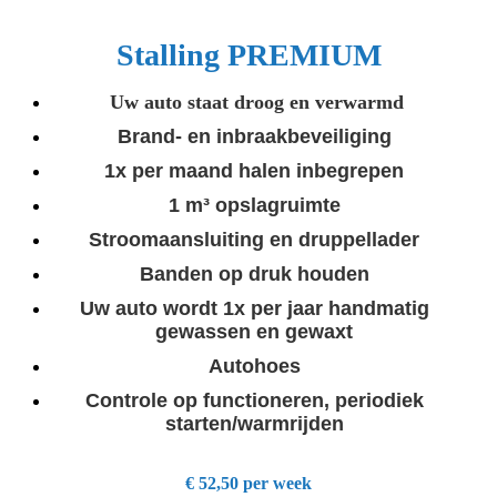
Stalling PREMIUM
Uw auto staat droog en verwarmd
Brand- en inbraakbeveiliging
1x per maand halen inbegrepen
1 m³ opslagruimte
Stroomaansluiting en druppellader
Banden op druk houden
Uw auto wordt 1x per jaar handmatig
gewassen en gewaxt
Autohoes
Controle op functioneren, periodiek
starten/warmrijden
€ 52,50 per week