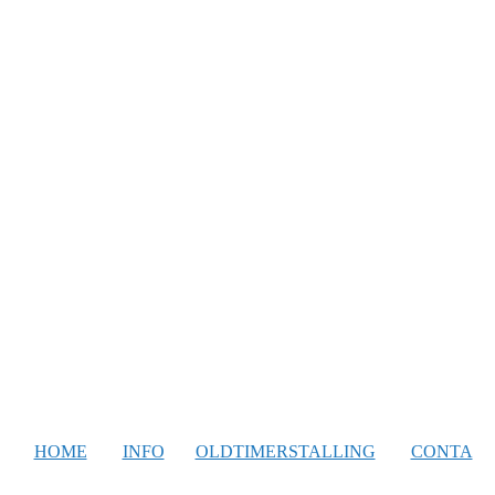
HOME
INFO
OLDTIMERSTALLING
CONTA