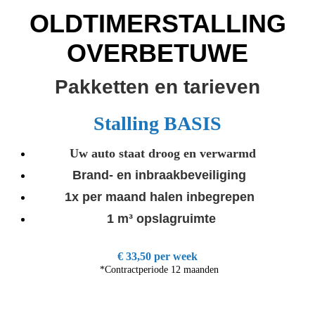
OLDTIMERSTALLING
OVERBETUWE
Pakketten en tarieven
Stalling BASIS
Uw auto staat droog en verwarmd
Brand- en inbraakbeveiliging
1x per maand halen inbegrepen
1 m³ opslagruimte
€ 33,50 per week
*Contractperiode 12 maanden