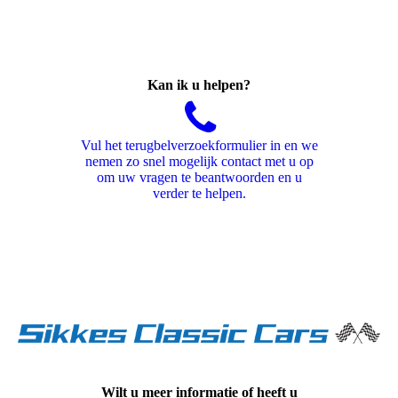
car2
Kan ik u helpen?
Vul het terugbelverzoekformulier in en we
nemen zo snel mogelijk contact met u op
om uw vragen te beantwoorden en u
verder te helpen.
Wilt u meer informatie of heeft u