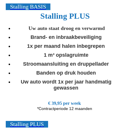
Stalling BASIS
Stalling PLUS
Uw auto staat droog en verwarmd
Brand- en inbraakbeveiliging
1x per maand halen inbegrepen
1 m³ opslagruimte
Stroomaansluiting en druppellader
Banden op druk houden
Uw auto wordt 1x per jaar handmatig
gewassen
€ 39,95 per week
*Contractperiode 12 maanden
Stalling PLUS