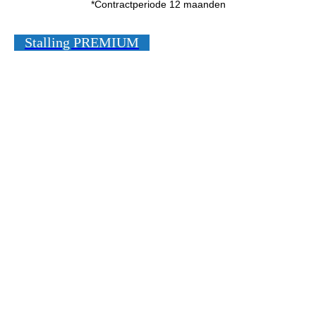
*Contractperiode 12 maanden
Stalling PREMIUM